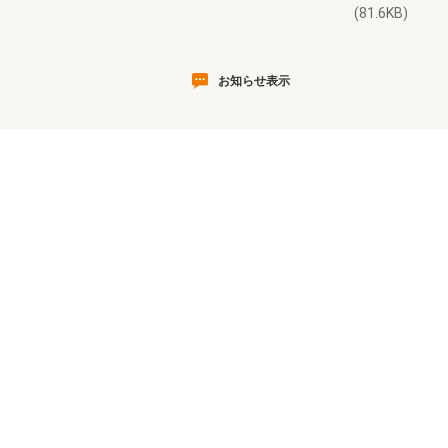
(81.6KB)
お知らせ表示