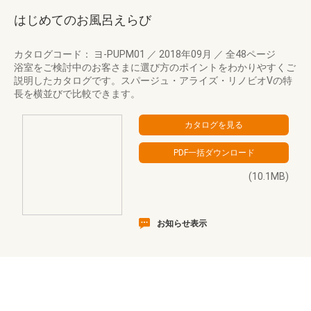
はじめてのお風呂えらび
カタログコード： ヨ-PUPM01
／
2018年09月
／
全48ページ
浴室をご検討中のお客さまに選び方のポイントをわかりやすくご
説明したカタログです。スパージュ・アライズ・リノビオVの特
長を横並びで比較できます。
(10.1MB)
お知らせ表示