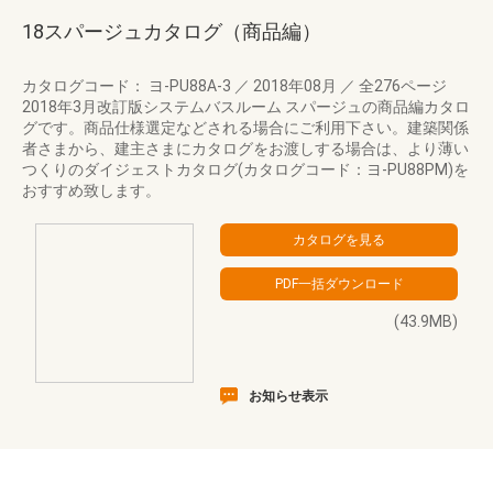
18スパージュカタログ（商品編）
カタログコード： ヨ-PU88A-3
／
2018年08月
／
全276ページ
2018年3月改訂版システムバスルーム スパージュの商品編カタロ
グです。商品仕様選定などされる場合にご利用下さい。建築関係
者さまから、建主さまにカタログをお渡しする場合は、より薄い
つくりのダイジェストカタログ(カタログコード：ヨ-PU88PM)を
おすすめ致します。
(43.9MB)
お知らせ表示