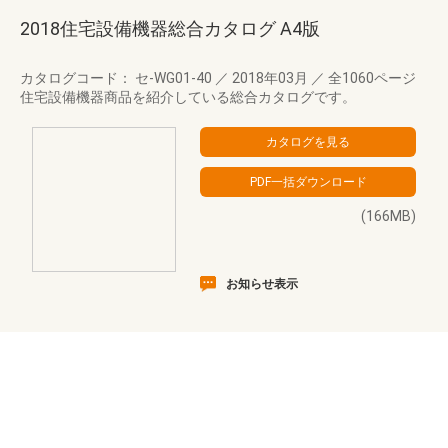
2018住宅設備機器総合カタログ A4版
カタログコード： セ-WG01-40
／
2018年03月
／
全1060ページ
住宅設備機器商品を紹介している総合カタログです。
(166MB)
お知らせ表示