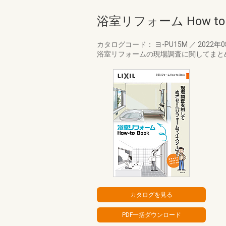
浴室リフォーム How to b
カタログコード： ヨ-PU15M
／
2022年
浴室リフォームの現場調査に関してまと