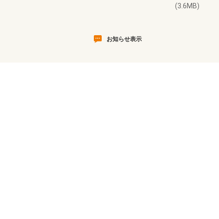
(3.6MB)
お知らせ表示