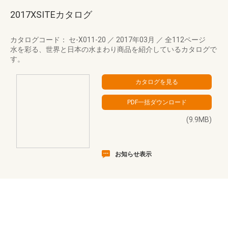
2017XSITEカタログ
カタログコード： セ-X011-20
／
2017年03月
／
全112ページ
水を彩る、世界と日本の水まわり商品を紹介しているカタログで
す。
(9.9MB)
お知らせ表示