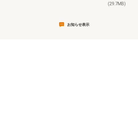
(29.7MB)
お知らせ表示