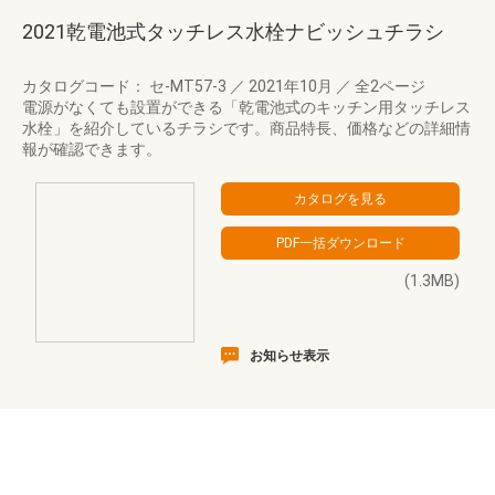
2021乾電池式タッチレス水栓ナビッシュチラシ
カタログコード： セ-MT57-3
／
2021年10月
／
全2ページ
電源がなくても設置ができる「乾電池式のキッチン用タッチレス
水栓」を紹介しているチラシです。商品特長、価格などの詳細情
報が確認できます。
(1.3MB)
お知らせ表示