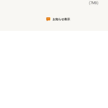
(7MB)
お知らせ表示