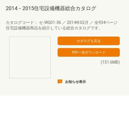
2014－2015住宅設備機器総合カタログ
カタログコード： セ-WG01-36
／
2014年02月
／
全934ページ
住宅設備機器商品を紹介している総合カタログです。
(151.6MB)
お知らせ表示