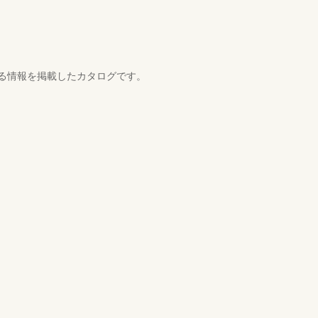
る情報を掲載したカタログです。