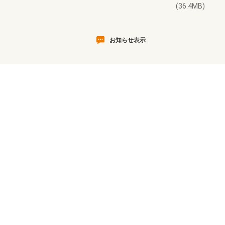
(36.4MB)
お知らせ表示