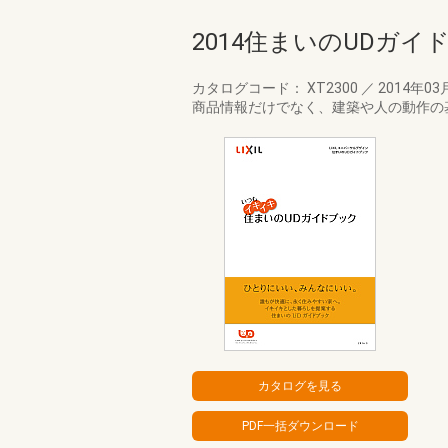
2014住まいのUDガイ
カタログコード： XT2300
／
2014年03
商品情報だけでなく、建築や人の動作の