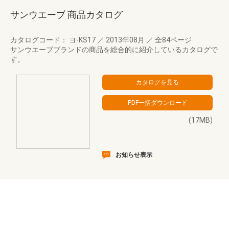
サンウエーブ 商品カタログ
カタログコード： ヨ-KS17
／
2013年08月
／
全84ページ
サンウエーブブランドの商品を総合的に紹介しているカタログで
す。
(17MB)
お知らせ表示