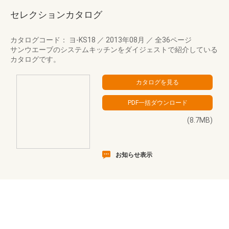
セレクションカタログ
カタログコード： ヨ-KS18
／
2013年08月
／
全36ページ
サンウエーブのシステムキッチンをダイジェストで紹介している
カタログです。
(8.7MB)
お知らせ表示