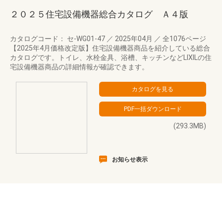
２０２５住宅設備機器総合カタログ Ａ４版
カタログコード： セ-WG01-47
／
2025年04月
／
全1076ページ
【2025年4月価格改定版】住宅設備機器商品を紹介している総合
カタログです。トイレ、水栓金具、浴槽、キッチンなどLIXILの住
宅設備機器商品の詳細情報が確認できます。
(293.3MB)
お知らせ表示