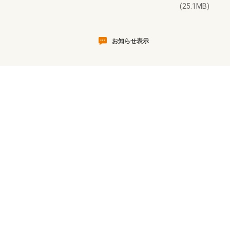
(25.1MB)
お知らせ表示