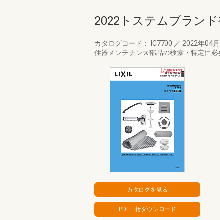
2022トステムブラン
カタログコード： IC7700
／
2022年04
住器メンテナンス部品の検索・特定に必