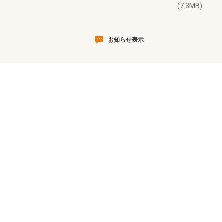
(7.3MB)
お知らせ表示