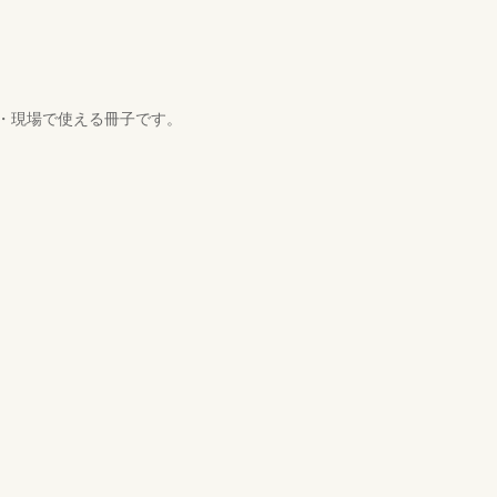
・現場で使える冊子です。