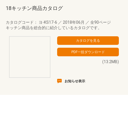
18キッチン商品カタログ
カタログコード： ヨ-KS17-6
／
2018年06月
／
全90ページ
キッチン商品を総合的に紹介しているカタログです。
(13.2MB)
お知らせ表示