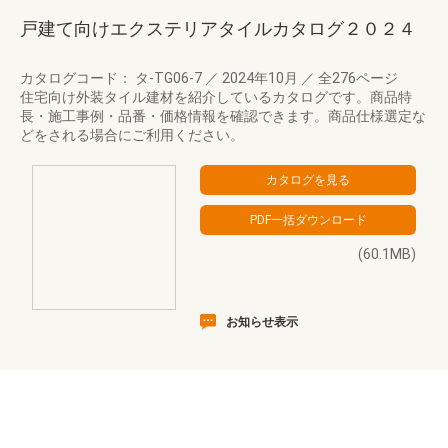
戸建て向けエクステリアタイルカタログ２０２４
カタログコード： タ-TG06-7
／
2024年10月
／
全276ページ
住宅向け外装タイル建材を紹介しているカタログです。商品特
長・施工事例・品番・価格情報を確認できます。商品仕様選定な
どをされる場合にご利用ください。
(60.1MB)
お知らせ表示