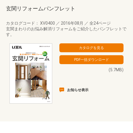
玄関リフォームパンフレット
カタログコード： XV0400
／
2016年08月
／
全24ページ
玄関まわりのお悩み解消リフォームをご紹介したパンフレットで
す。
(5.7MB)
お知らせ表示