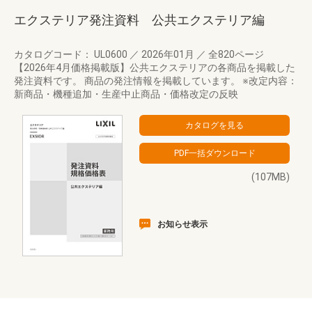
エクステリア発注資料 公共エクステリア編
カタログコード： UL0600
／
2026年01月
／
全820ページ
【2026年4月価格掲載版】公共エクステリアの各商品を掲載した
発注資料です。 商品の発注情報を掲載しています。 ※改定内容：
新商品・機種追加・生産中止商品・価格改定の反映
(107MB)
お知らせ表示