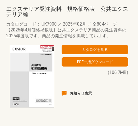
エクステリア発注資料 規格価格表 公共エクス
テリア編
カタログコード： UK7900
／
2025年02月
／
全804ページ
【2025年4月価格掲載版】公共エクステリア商品の発注資料の
2025年度版です。商品の発注情報を掲載しています。
(106.7MB)
お知らせ表示