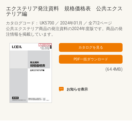
エクステリア発注資料 規格価格表 公共エクス
テリア編
カタログコード： UK5700
／
2024年01月
／
全712ページ
公共エクステリア商品の発注資料の2024年度版です。商品の発
注情報を掲載しています。
(64.4MB)
お知らせ表示