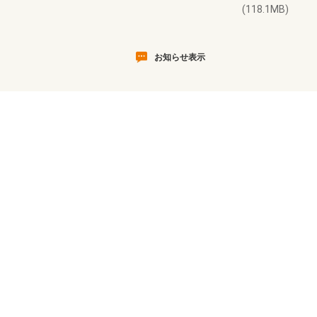
(118.1MB)
お知らせ表示