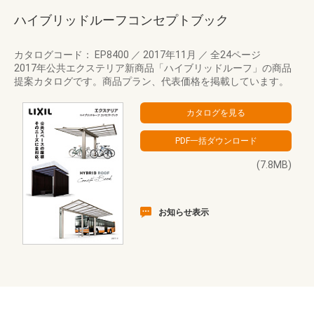
ハイブリッドルーフコンセプトブック
カタログコード： EP8400
／
2017年11月
／
全24ページ
2017年公共エクステリア新商品「ハイブリッドルーフ」の商品
提案カタログです。商品プラン、代表価格を掲載しています。
(7.8MB)
お知らせ表示