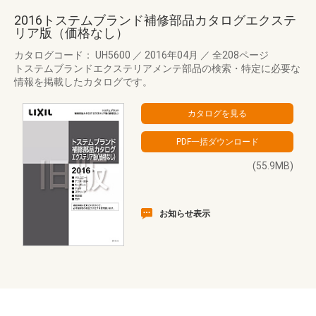
2016トステムブランド補修部品カタログエクステ
リア版（価格なし）
カタログコード： UH5600
／
2016年04月
／
全208ページ
トステムブランドエクステリアメンテ部品の検索・特定に必要な
情報を掲載したカタログです。
(55.9MB)
お知らせ表示