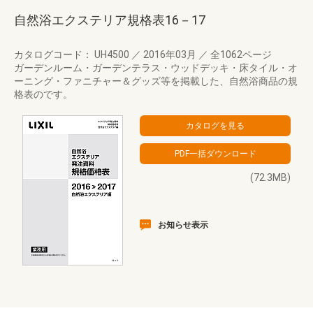
自然浴エクステリア規格表16－17
カタログコード： UH4500
／
2016年03月
／
全1062ページ
ガーデンルーム・ガーデンテラス・ウッドデッキ・床タイル・オ
ーニング・ファニチャー＆グッズ等を掲載した、自然浴商品の規
格表のです。
(72.3MB)
お知らせ表示