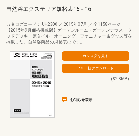
自然浴エクステリア規格表15－16
カタログコード： UH2300
／
2015年07月
／
全1158ページ
【2015年9月価格掲載版】ガーデンルーム・ガーデンテラス・ウ
ッドデッキ・床タイル・オーニング・ファニチャー＆グッズ等を
掲載した、自然浴商品の規格表のです。
(82.3MB)
お知らせ表示