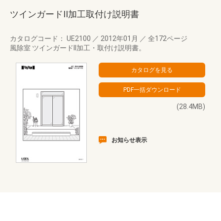
ツインガードII加工取付け説明書
カタログコード： UE2100
／
2012年01月
／
全172ページ
風除室 ツインガードII加工・取付け説明書。
(28.4MB)
お知らせ表示