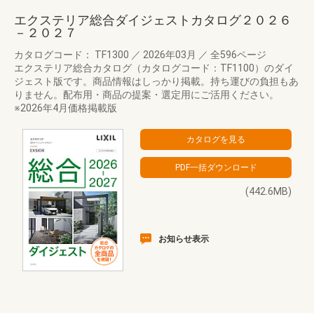
エクステリア総合ダイジェストカタログ２０２６
－２０２７
カタログコード： TF1300
／
2026年03月
／
全596ページ
エクステリア総合カタログ（カタログコード：TF1100）のダイ
ジェスト版です。商品情報はしっかり掲載。持ち運びの負担もあ
りません。配布用・商品の提案・選定用にご活用ください。
※2026年4月価格掲載版
(442.6MB)
お知らせ表示