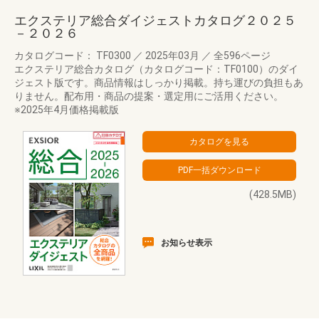
エクステリア総合ダイジェストカタログ２０２５
－２０２６
カタログコード： TF0300
／
2025年03月
／
全596ページ
エクステリア総合カタログ（カタログコード：TF0100）のダイ
ジェスト版です。商品情報はしっかり掲載。持ち運びの負担もあ
りません。配布用・商品の提案・選定用にご活用ください。
※2025年4月価格掲載版
(428.5MB)
お知らせ表示