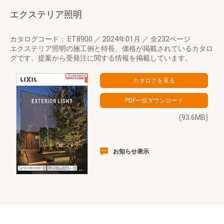
エクステリア照明
カタログコード： ET8900
／
2024年01月
／
全232ページ
エクステリア照明の施工例と特長、価格が掲載されているカタロ
グです。提案から受発注に関する情報を掲載しています。
(93.6MB)
お知らせ表示