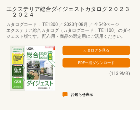
エクステリア総合ダイジェストカタログ２０２３
－２０２４
カタログコード： TE1300
／
2023年08月
／
全548ページ
エクステリア総合カタログ（カタログコード：TE1100）のダイ
ジェスト版です。 配布用・商品の選定用にご活用ください。
(113.9MB)
お知らせ表示