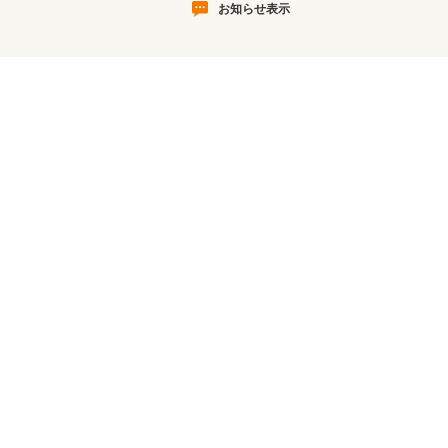
お知らせ表示