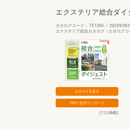
エクステリア総合ダイ
カタログコード： TE1300
／
2023年08
エクステリア総合カタログ（カタログコー
(113.9MB)