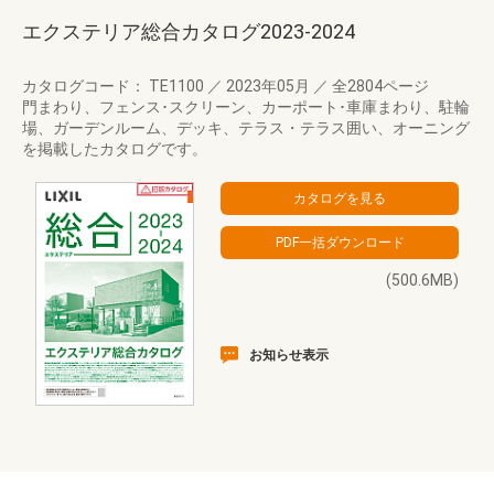
エクステリア総合カタログ2023-2024
カタログコード： TE1100
／
2023年05月
／
全2804ページ
門まわり、フェンス･スクリーン、カーポート･車庫まわり、駐輪
場、ガーデンルーム、デッキ、テラス・テラス囲い、オーニング
を掲載したカタログです。
(500.6MB)
お知らせ表示