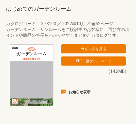
はじめてのガーデンルーム
カタログコード： XP8100
／
2022年10月
／
全52ページ
ガーデンルーム・サンルームをご検討中のお客様に、選び方のポ
イントや商品の特長をわかりやすくまとめたカタログです。
(14.2MB)
お知らせ表示