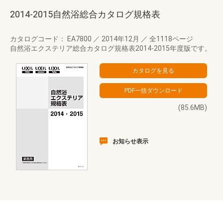
2014-2015自然浴総合カタログ規格表
カタログコード： EA7800
／
2014年12月
／
全1118ページ
自然浴エクステリア総合カタログ規格表2014-2015年度版です。
(85.6MB)
お知らせ表示