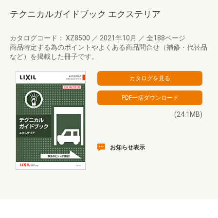
テクニカルガイドブック エクステリア
カタログコード： XZ8500
／
2021年10月
／
全188ページ
商品特定する為のポイントやよくある商品問合せ（補修・代替品
など）を掲載した冊子です。
(24.1MB)
お知らせ表示