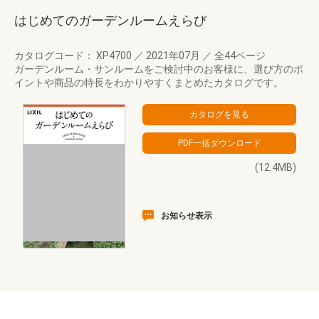
はじめてのガーデンルームえらび
カタログコード： XP4700
／
2021年07月
／
全44ページ
ガーデンルーム・サンルームをご検討中のお客様に、選び方のポ
イントや商品の特長をわかりやすくまとめたカタログです。
(12.4MB)
お知らせ表示