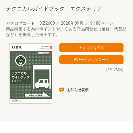
テクニカルガイドブック エクステリア
カタログコード： XZ2600
／
2020年09月
／
全188ページ
商品特定する為のポイントやよくある商品問合せ（補修・代替品
など）を掲載した冊子です。
(19.2MB)
お知らせ表示