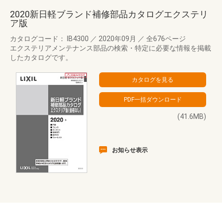
2020新日軽ブランド補修部品カタログエクステリ
ア版
カタログコード： IB4300
／
2020年09月
／
全676ページ
エクステリアメンテナンス部品の検索・特定に必要な情報を掲載
したカタログです。
(41.6MB)
お知らせ表示