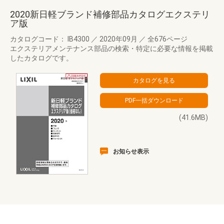
2020新日軽ブランド補修部品カタログエクステリ
ア版
カタログコード： IB4300
／
2020年09月
／
全676ページ
エクステリアメンテナンス部品の検索・特定に必要な情報を掲載
したカタログです。
(41.6MB)
お知らせ表示