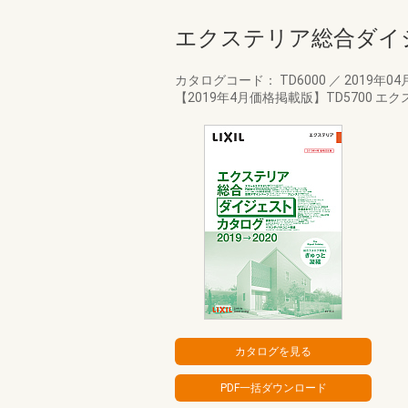
エクステリア総合ダイジェ
カタログコード： TD6000
／
2019年04
【2019年4月価格掲載版】TD5700