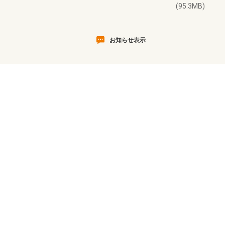
(95.3MB)
お知らせ表示