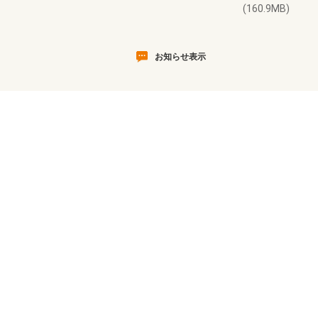
(160.9MB)
お知らせ表示