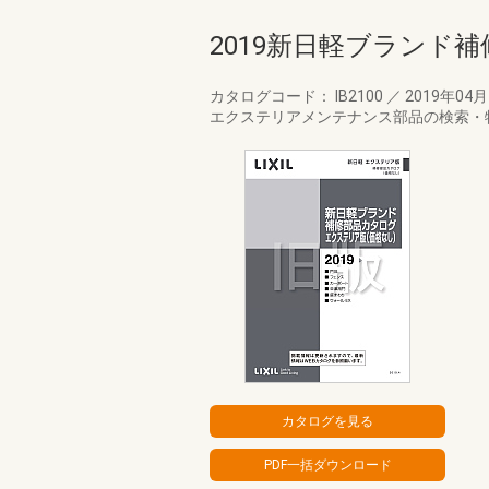
2019新日軽ブランド
カタログコード： IB2100
／
2019年04
エクステリアメンテナンス部品の検索・