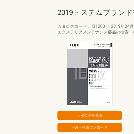
2019トステムブラン
カタログコード： IB1200
／
2019年04
エクステリアメンテナンス部品の検索・