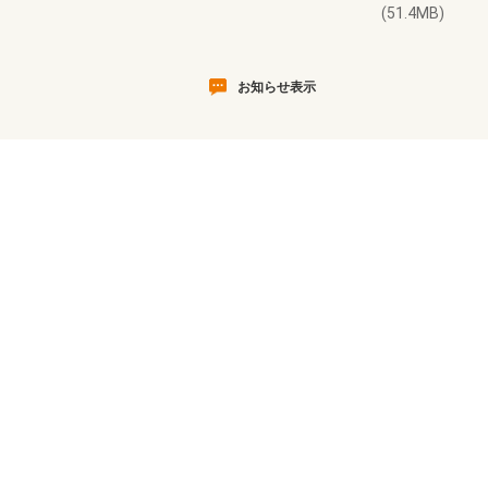
(51.4MB)
お知らせ表示