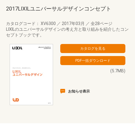
2017LIXILユニバーサルデザインコンセプト
カタログコード： XV6300
／
2017年03月
／
全28ページ
LIXILのユニバーサルデザインの考え方と取り組みを紹介したコン
セプトブックです。
(5.7MB)
お知らせ表示