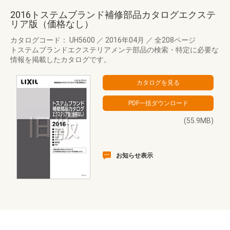
2016トステムブランド補修部品カタログエクステ
リア版（価格なし）
カタログコード： UH5600
／
2016年04月
／
全208ページ
トステムブランドエクステリアメンテ部品の検索・特定に必要な
情報を掲載したカタログです。
(55.9MB)
お知らせ表示