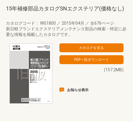
15年補修部品カタログSNエクステリア(価格なし)
カタログコード： WG1800
／
2015年04月
／
全676ページ
新日軽ブランドエクステリアメンテナンス部品の検索・特定に必
要な情報を掲載したカタログです。
(157.2MB)
お知らせ表示