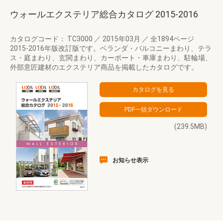
ウォールエクステリア総合カタログ 2015‐2016
カタログコード： TC3000
／
2015年03月
／
全1894ページ
2015-2016年版改訂版です。ベランダ・バルコニーまわり、テラ
ス・庭まわり、玄関まわり、カーポート・車庫まわり、駐輪場、
外部意匠建材のエクステリア商品を掲載したカタログです。
(239.5MB)
お知らせ表示