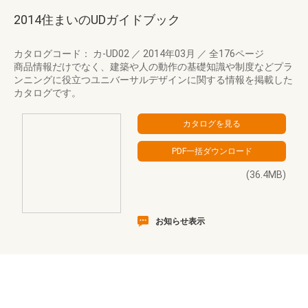
2014住まいのUDガイドブック
カタログコード： カ-UD02
／
2014年03月
／
全176ページ
商品情報だけでなく、建築や人の動作の基礎知識や制度などプラ
ンニングに役立つユニバーサルデザインに関する情報を掲載した
カタログです。
(36.4MB)
お知らせ表示