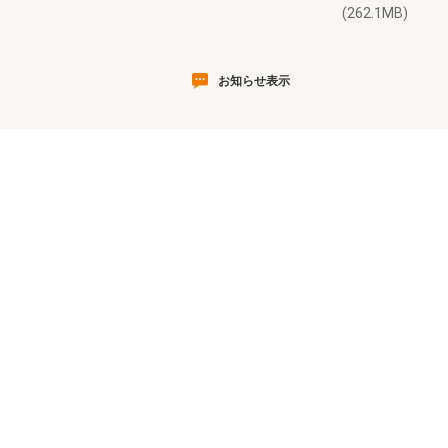
(262.1MB)
お知らせ表示