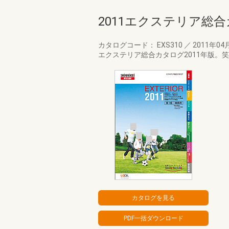
2011エクステリア総
カタログコード： EXS310
／
2011年04
エクステリア総合カタログ2011年版